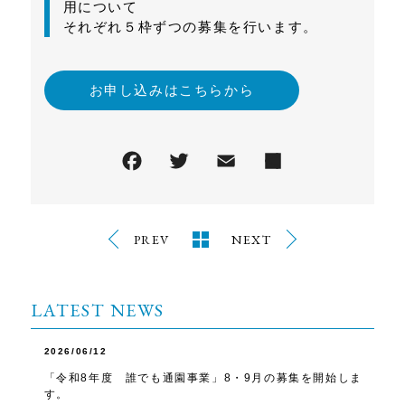
用について
それぞれ５枠ずつの募集を行います。
お申し込みはこちらから
PREV
NEXT
LATEST NEWS
2026/06/12
「令和8年度 誰でも通園事業」8・9月の募集を開始しま
す。