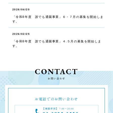
2026/04/20
「令和8年度 誰でも通園事業」６・７月の募集を開始しま
す。
2026/02/25
「令和8年度 誰でも通園事業」４.５月の募集を開始しま
す。
CONTACT
お問い合わせ
お電話でのお問い合わせ
【開園時間】 7:00～20:00