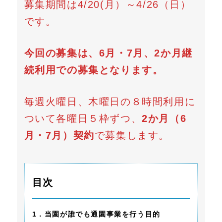
募集期間は4/20(月）～4/26（日）
です。
今回の募集は、6月・7月、2か月継
続利用での募集となります。
毎週火曜日、木曜日の８時間利用に
ついて各曜日５枠ずつ、
2か月（6
月・7月）契約
で募集します。
目次
1．当園が誰でも通園事業を行う目的